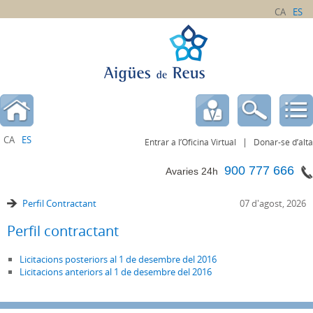
CA
ES
CA
ES
|
Entrar a l’Oficina Virtual
Donar-se d’alta
900 777 666
Avaries 24h
Perfil Contractant
07 d'agost, 2026
Perfil contractant
Licitacions posteriors al 1 de desembre del 2016
Licitacions anteriors al 1 de desembre del 2016