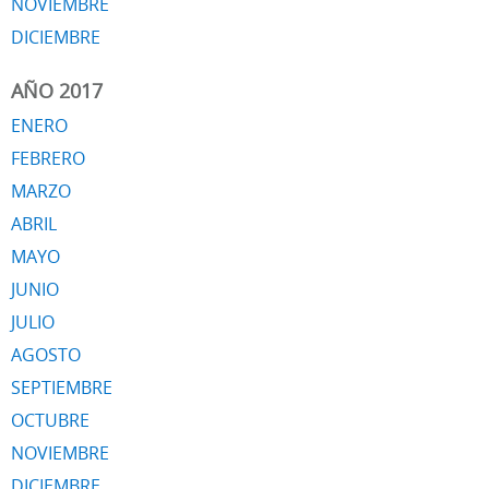
NOVIEMBRE
DICIEMBRE
AÑO 2017
ENERO
FEBRERO
MARZO
ABRIL
MAYO
JUNIO
JULIO
AGOSTO
SEPTIEMBRE
OCTUBRE
NOVIEMBRE
DICIEMBRE