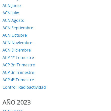
ACN Junio
ACN Julio
ACN Agosto
ACN Septiembre
ACN Octubre
ACN Noviembre
ACN Diciembre
ACP 1º Trimestre
ACP 2n Trimestre
ACP 3r Trimestre
ACP 4º Trimestre
Control_Radioactividad
AÑO 2023