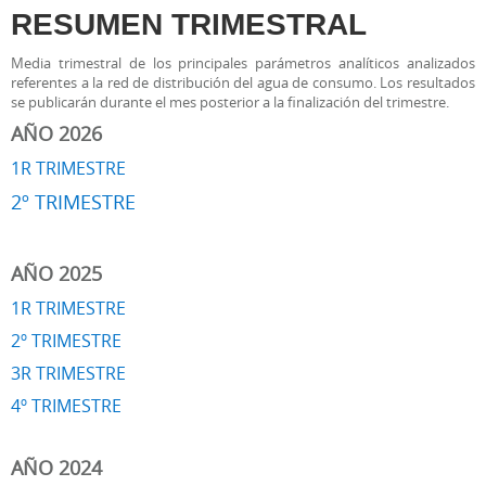
RESUMEN TRIMESTRAL
Media trimestral de los principales parámetros analíticos analizados
referentes a la red de distribución del agua de consumo. Los resultados
se publicarán durante el mes posterior a la finalización del trimestre.
AÑO 2026
1R TRIMESTRE
2º TRIMESTRE
AÑO 2025
1R TRIMESTRE
2º TRIMESTRE
3R TRIMESTRE
4º TRIMESTRE
AÑO 2024