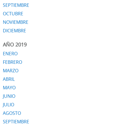
SEPTIEMBRE
OCTUBRE
NOVIEMBRE
DICIEMBRE
AÑO 2019
ENERO
FEBRERO
MARZO
ABRIL
MAYO
JUNIO
JULIO
AGOSTO
SEPTIEMBRE