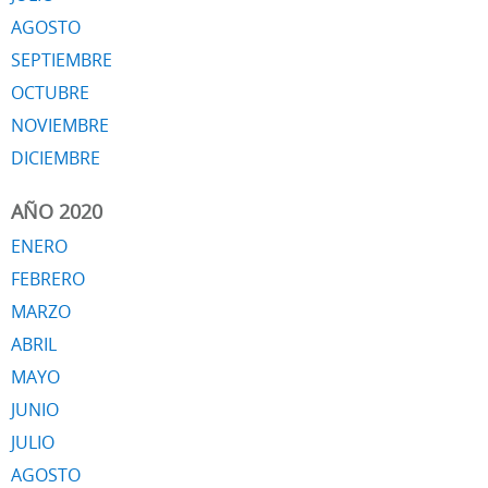
AGOSTO
SEPTIEMBRE
OCTUBRE
NOVIEMBRE
DICIEMBRE
AÑO 2020
ENERO
FEBRERO
MARZO
ABRIL
MAYO
JUNIO
JULIO
AGOSTO