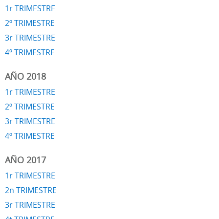
1r TRIMESTRE
2º TRIMESTRE
3r TRIMESTRE
4º TRIMESTRE
AÑO 2018
1r TRIMESTRE
2º TRIMESTRE
3r TRIMESTRE
4º TRIMESTRE
AÑO 2017
1r TRIMESTRE
2n TRIMESTRE
3r TRIMESTRE