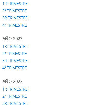
1R TRIMESTRE
2º TRIMESTRE
3R TRIMESTRE
4º TRIMESTRE
AÑO 2023
1R TRIMESTRE
2º TRIMESTRE
3R TRIMESTRE
4º TRIMESTRE
AÑO 2022
1R TRIMESTRE
2º TRIMESTRE
3R TRIMESTRE