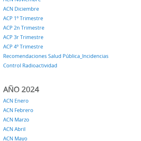
ACN Diciembre
ACP 1º Trimestre
ACP 2n Trimestre
ACP 3r Trimestre
ACP 4º Trimestre
Recomendaciones Salud Pública_Incidencias
Control Radioactividad
AÑO 2024
ACN Enero
ACN Febrero
ACN Marzo
ACN Abril
ACN Mayo