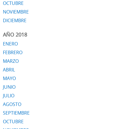
OCTUBRE
NOVIEMBRE
DICIEMBRE
AÑO 2018
ENERO
FEBRERO
MARZO
ABRIL
MAYO
JUNIO
JULIO
AGOSTO
SEPTIEMBRE
OCTUBRE