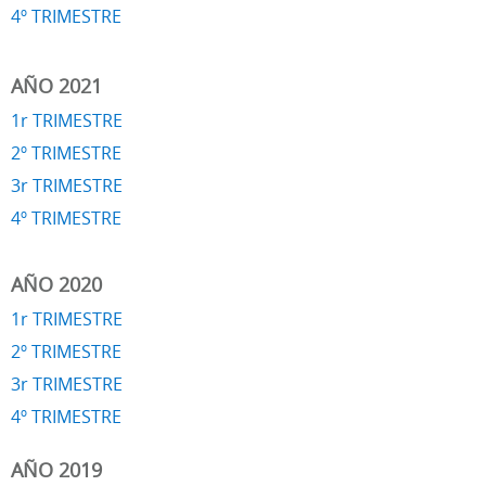
4º TRIMESTRE
AÑO 2021
1r TRIMESTRE
2º TRIMESTRE
3r TRIMESTRE
4º TRIMESTRE
AÑO 2020
1r TRIMESTRE
2º TRIMESTRE
3r TRIMESTRE
4º TRIMESTRE
AÑO 2019