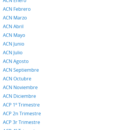
ACN Enero
ACN Febrero
ACN Marzo
ACN Abril
ACN Mayo
ACN Junio
ACN Julio
ACN Agosto
ACN Septiembre
ACN Octubre
ACN Noviembre
ACN Diciembre
ACP 1º Trimestre
ACP 2n Trimestre
ACP 3r Trimestre