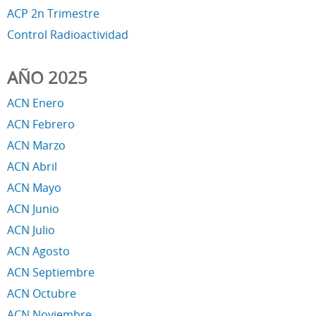
ACP 2n Trimestre
Control Radioactividad
AÑO 2025
ACN Enero
ACN Febrero
ACN Marzo
ACN Abril
ACN Mayo
ACN Junio
ACN Julio
ACN Agosto
ACN Septiembre
ACN Octubre
ACN Noviembre