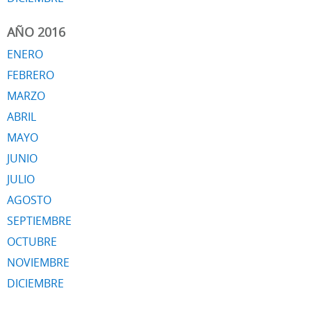
AÑO 2016
ENERO
FEBRERO
MARZO
ABRIL
MAYO
JUNIO
JULIO
AGOSTO
SEPTIEMBRE
OCTUBRE
NOVIEMBRE
DICIEMBRE