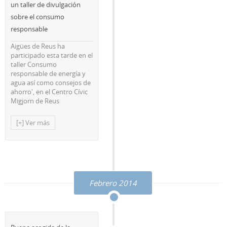
un taller de divulgación
sobre el consumo
responsable
Aigües de Reus ha
participado esta tarde en el
taller Consumo
responsable de energía y
agua así como consejos de
ahorro', en el Centro Cívic
Migjorn de Reus
[+] Ver más
Febrero 2014