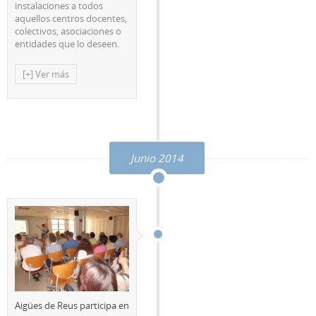
instalaciones a todos
aquellos centros docentes,
colectivos, asociaciones o
entidades que lo deseen.
[+] Ver más
Junio 2014
Aigües de Reus participa en