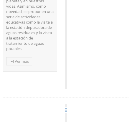
planeta y en nuestras
vidas. Asimismo, como
novedad, se proponen una
serie de actividades
educativas como la visita a
la estación depuradora de
aguas residuales y la visita
a la estación de
tratamiento de aguas
potables.
[+] Ver más