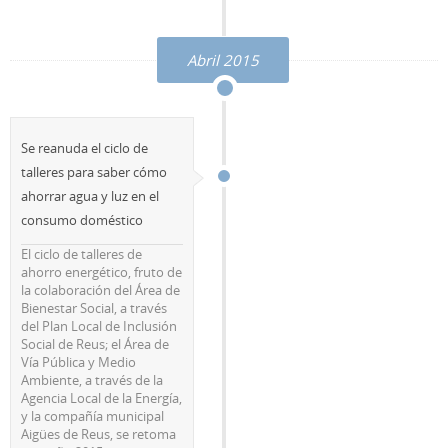
Abril 2015
Se reanuda el ciclo de
talleres para saber cómo
ahorrar agua y luz en el
consumo doméstico
El ciclo de talleres de
ahorro energético, fruto de
la colaboración del Área de
Bienestar Social, a través
del Plan Local de Inclusión
Social de Reus; el Área de
Vía Pública y Medio
Ambiente, a través de la
Agencia Local de la Energía,
y la compañía municipal
Aigües de Reus, se retoma