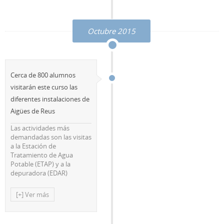
Octubre 2015
Cerca de 800 alumnos
visitarán este curso las
diferentes instalaciones de
Aigües de Reus
Las actividades más
demandadas son las visitas
a la Estación de
Tratamiento de Agua
Potable (ETAP) y a la
depuradora (EDAR)
[+] Ver más