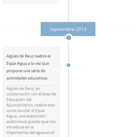
Septiembre 2013
Aigües de Reus reabre el
Espai Aigua a la vez que
propone una serie de
actividades educativas
Aigües de Reus, en
colaboración con el área de
Educación del
Ayuntamiento, reabre este
curso escolar el Espai
Aigua, una exposición
audiovisual guiada que nos
introduce en la
importancia del agua en el